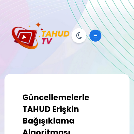
Güncellemelerle
TAHUD Erişkin
Bağışıklama
Algoritması