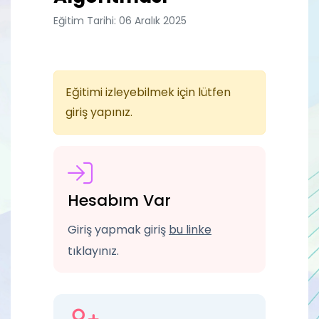
Eğitim Tarihi: 06 Aralık 2025
Eğitimi izleyebilmek için lütfen
giriş yapınız.
Hesabım Var
Giriş yapmak giriş
bu linke
tıklayınız.