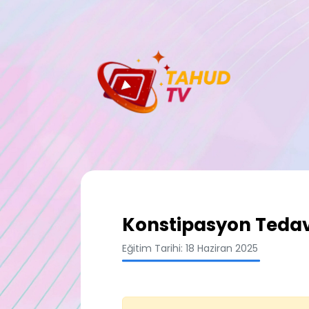
Konstipasyon Tedav
Eğitim Tarihi: 18 Haziran 2025