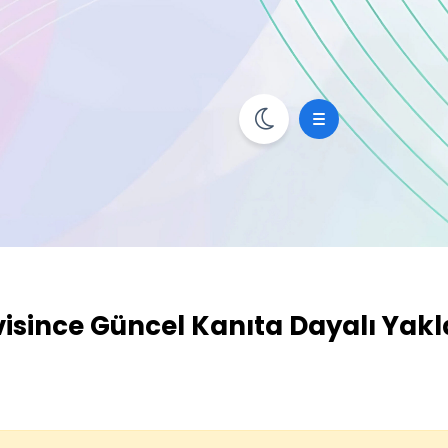
isince Güncel Kanıta Dayalı Yak