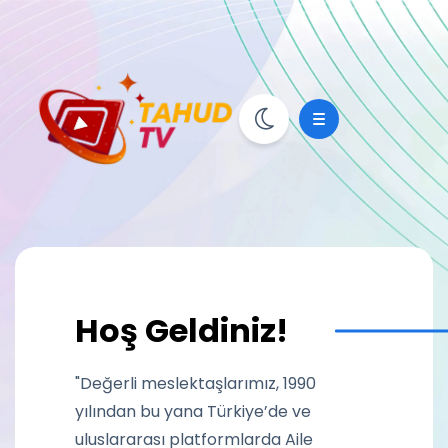
Hoş Geldiniz!
"Değerli meslektaşlarımız, 1990
yılından bu yana Türkiye’de ve
uluslararası platformlarda Aile